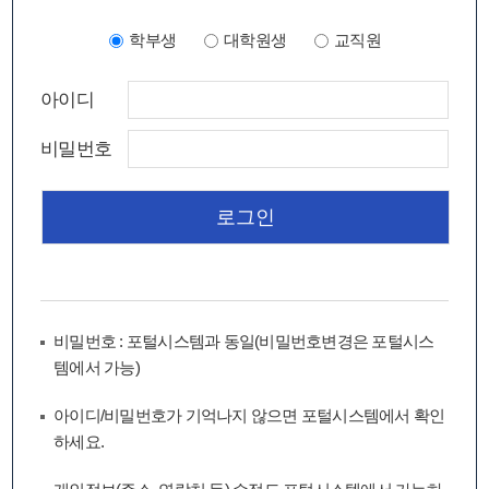
학부생
대학원생
교직원
아이디
비밀번호
비밀번호 : 포털시스템과 동일(비밀번호변경은 포털시스
템에서 가능)
아이디/비밀번호가 기억나지 않으면 포털시스템에서 확인
하세요.