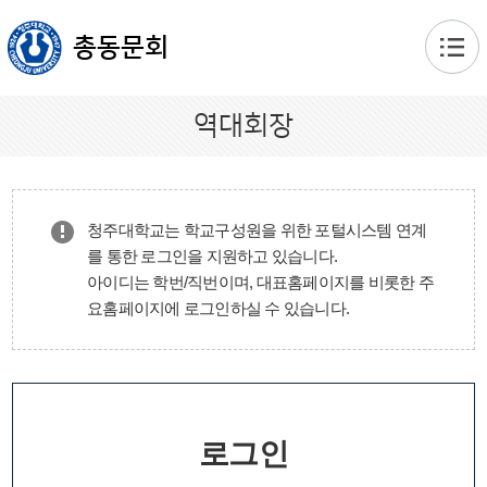
본문 바로가기
총동문회
역대회장
청주대학교는 학교구성원을 위한 포털시스템 연계
를 통한 로그인을 지원하고 있습니다.
아이디는 학번/직번이며, 대표홈페이지를 비롯한 주
요홈페이지에 로그인하실 수 있습니다.
로그인