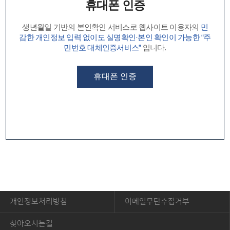
휴대폰 인증
생년월일 기반의 본인확인 서비스로 웹사이트 이용자의
민
감한 개인정보 입력 없이도 실명확인·본인 확인이 가능한 “주
민번호 대체인증서비스”
입니다.
휴대폰 인증
개인정보처리방침
이메일무단수집거부
찾아오시는길