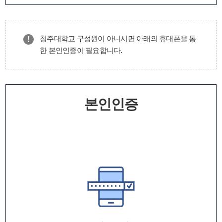
청주대학교 구성원이 아니시면 아래의 휴대폰을 통
한 본인인증이 필요합니다.
본인인증