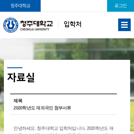
본문 바로가기
청주대학교
로그인
입학처
자료실
제목
2020학년도 재외국민 첨부서류
안녕하세요. 청주대학교 입학처입니다. 2020학년도 재