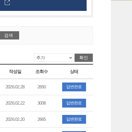
작성일
조회수
상태
2026.02.28
2650
답변완료
2026.02.22
3008
답변완료
2026.02.20
2665
답변완료