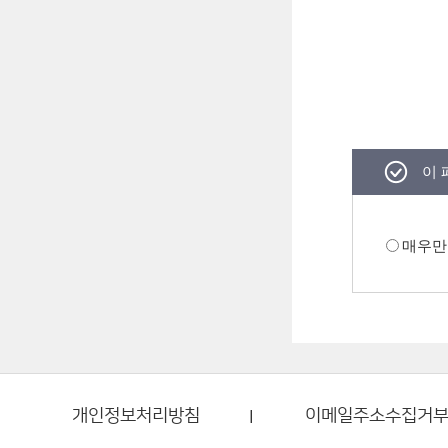
이 
매우만
개인정보처리방침
이메일주소수집거