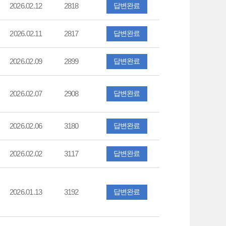
2026.02.12
2818
답변완료
2026.02.11
2817
답변완료
2026.02.09
2899
답변완료
2026.02.07
2908
답변완료
2026.02.06
3180
답변완료
2026.02.02
3117
답변완료
2026.01.13
3192
답변완료