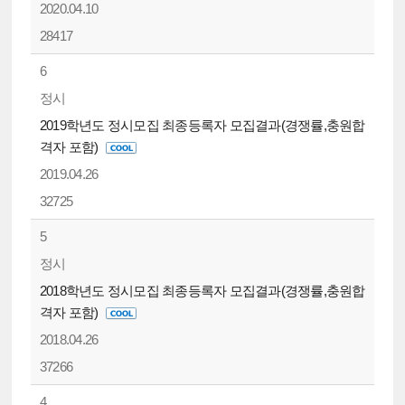
2020.04.10
28417
6
정시
2019학년도 정시모집 최종등록자 모집결과(경쟁률,충원합
격자 포함)
2019.04.26
32725
5
정시
2018학년도 정시모집 최종등록자 모집결과(경쟁률,충원합
격자 포함)
2018.04.26
37266
4