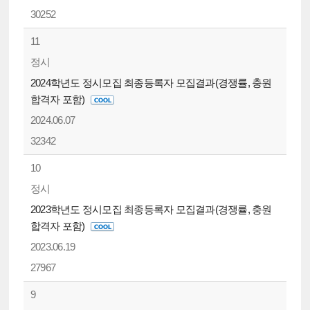
30252
11
정시
2024학년도 정시모집 최종등록자 모집결과(경쟁률, 충원
합격자 포함)
2024.06.07
32342
10
정시
2023학년도 정시모집 최종등록자 모집결과(경쟁률, 충원
합격자 포함)
2023.06.19
27967
9