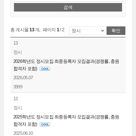
총 게시물
13
개
,
페이지
1
/ 2
13
정시
2026학년도 정시모집 최종등록자 모집결과(경쟁률, 충원
합격자 포함)
2026.05.07
3999
12
정시
2025학년도 정시모집 최종등록자 모집결과(경쟁률, 충원
합격자 포함)
2025.06.10