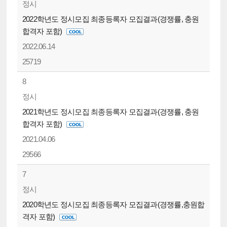
정시
2022학년도 정시모집 최종등록자 모집결과(경쟁률, 충원
합격자 포함)
2022.06.14
25719
8
정시
2021학년도 정시모집 최종등록자 모집결과(경쟁률, 충원
합격자 포함)
2021.04.06
29566
7
정시
2020학년도 정시모집 최종등록자 모집결과(경쟁률,충원합
격자 포함)