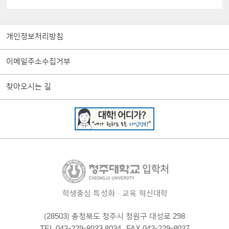
개인정보처리방침
이메일주소수집거부
찾아오시는 길
학생중심 특성화·교육 혁신대학
(28503) 충청북도 청주시 청원구 대성로 298
TEL 043-229-8033,8034
FAX 043-229-8037