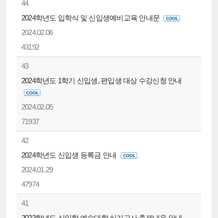
44
2024학년도 입학식 및 신입생예비교육 안내문
2024.02.06
43192
43
2024학년도 1학기 신입생, 편입생 대상 수강신청 안내
2024.02.05
71937
42
2024학년도 신입생 등록금 안내
2024.01.29
47974
41
2023학년도 신입학 예술대학 실기고사 출제내용 안내