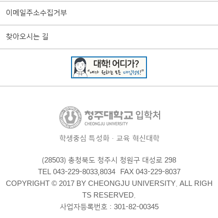
이메일주소수집거부
찾아오시는 길
학생중심 특성화·교육 혁신대학
(28503) 충청북도 청주시 청원구 대성로 298
TEL 043-229-8033,8034
FAX 043-229-8037
COPYRIGHT © 2017 BY CHEONGJU UNIVERSITY. ALL RIGH
TS RESERVED.
사업자등록번호 : 301-82-00345