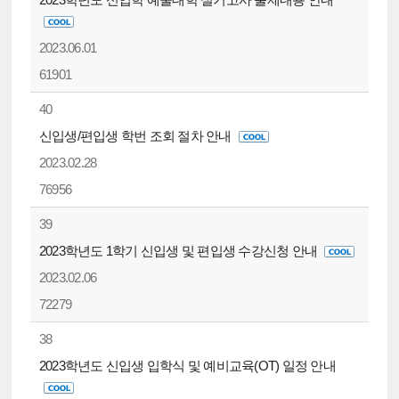
2023.06.01
61901
40
신입생/편입생 학번 조회 절차 안내
2023.02.28
76956
39
2023학년도 1학기 신입생 및 편입생 수강신청 안내
2023.02.06
72279
38
2023학년도 신입생 입학식 및 예비교육(OT) 일정 안내