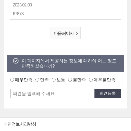
2023.02.03
67873
다음 페이지
이 페이지에서 제공하는 정보에 대하여 어느 정도
만족하셨습니까?
매우만족
만족
보통
불만족
매우불만족
개인정보처리방침