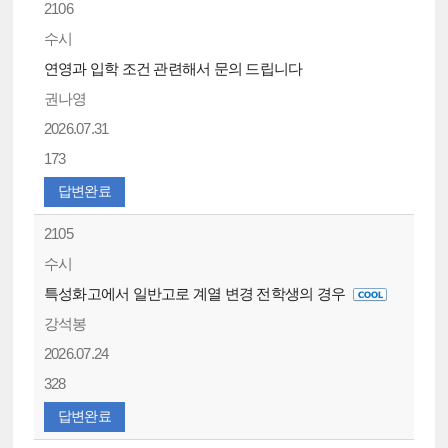
2106
수시
연영과 입학 조건 관련해서 문의 드립니다
권나영
2026.07.31
173
답변완료
2105
수시
특성화고에서 일반고로 계열 변경 전학생의 경우
강석봉
2026.07.24
328
답변완료