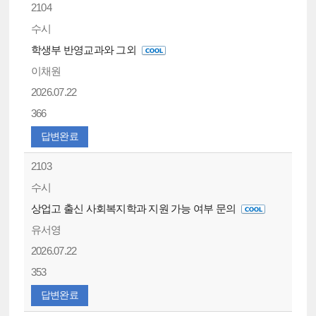
2104
수시
학생부 반영교과와 그외
이채원
2026.07.22
366
답변완료
2103
수시
상업고 출신 사회복지학과 지원 가능 여부 문의
유서영
2026.07.22
353
답변완료