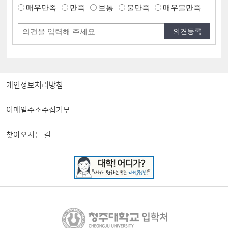
매우만족
만족
보통
불만족
매우불만족
개인정보처리방침
이메일주소수집거부
찾아오시는 길