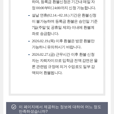
하며, 등록금 환불신청은 기간내 매일 자
정 00:00부터 24:00까지 신청 가능합니다.
설날 연휴(02.14.~02.18.) 기간은 환불신청
이 불가능하며 등록금 환불은 승인일 기준
7일(주말 및 공휴일 제외) 이내에 환불계
좌로 송금합니다.
2026.02.19.(목) 이후 환불은 방문 환불만
가능하니 유의하시기 바랍니다.
2026.02.27.(금) 근무시간 이후 환불 신청
자는 자퇴자이므로 입학금 전액 감면은 물
론 관련법 규정에 의거 수업료도 일부 감
액되어 환불됩니다.
이 페이지에서 제공하는 정보에 대하여 어느 정도
만족하셨습니까?