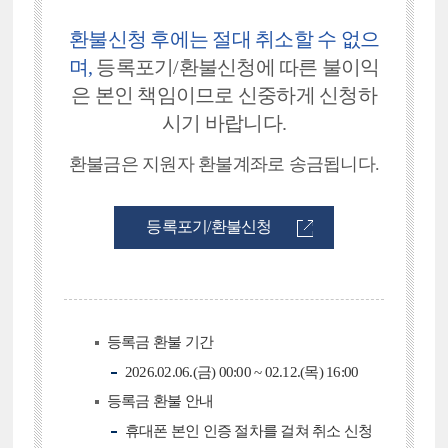
환불신청 후에는 절대 취소할 수 없으
며,
등록포기/환불신청에 따른
불이익
은 본인 책임이므로 신중하게 신청하
시기 바랍니다.
환불금은 지원자 환불계좌로 송금됩니다.
등록포기/환불신청
등록금 환불 기간
2026.02.06.(금) 00:00 ~ 02.12.(목) 16:00
등록금 환불 안내
휴대폰 본인 인증 절차를 걸쳐 취소 신청