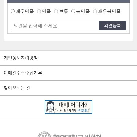
매우만족
만족
보통
불만족
매우불만족
개인정보처리방침
이메일주소수집거부
찾아오시는 길