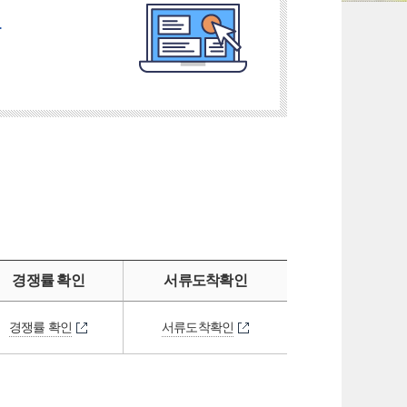
.
경쟁률 확인
서류도착확인
경쟁률 확인
서류도착확인