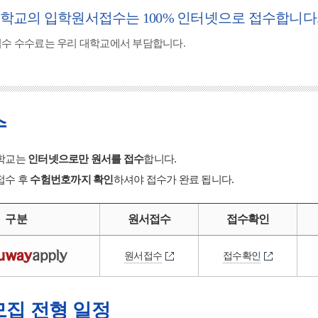
학교의 입학원서접수는 100% 인터넷으로 접수합니다
접수 수수료는 우리 대학교에서 부담합니다.
수
학교는
인터넷으로만 원서를 접수
합니다.
접수 후
수험번호까지 확인
하셔야 접수가 완료 됩니다.
구분
원서접수
접수확인
원서접수
접수확인
집 전형 일정