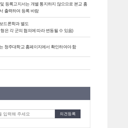
및 등록고지서는 개별 통지하지 않으므로 본교 홈
서 출력하여 등록 바람
보드론학과 별도
형은 각 군의 협의에 따라 변동될 수 있음)
는 청주대학교 홈페이지에서 확인하여야 함