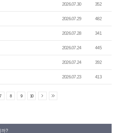
2026.07.30
352
2026.07.29
482
2026.07.28
341
2026.07.24
445
2026.07.24
392
2026.07.23
413
7
8
9
10
니까?