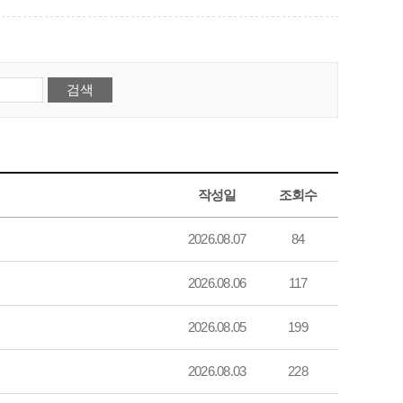
작성일
조회수
2026.08.07
84
2026.08.06
117
2026.08.05
199
2026.08.03
228