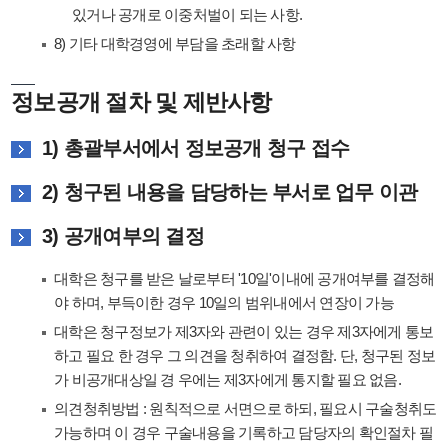
있거나 공개로 이중처벌이 되는 사항.
8) 기타 대학경영에 부담을 초래할 사항
정보공개 절차 및 제반사항
1) 총괄부서에서 정보공개 청구 접수
2) 청구된 내용을 담당하는 부서로 업무 이관
3) 공개여부의 결정
대학은 청구를 받은 날로부터 '10일'이내에 공개여부를 결정해
야 하며, 부득이한 경우 10일의 범위내에서 연장이 가능
대학은 청구정보가 제3자와 관련이 있는 경우 제3자에게 통보
하고 필요 한 경우 그 의견을 청취하여 결정함. 단, 청구된 정보
가 비공개대상일 경 우에는 제3자에게 통지할 필요 없음.
의견청취방법 : 원칙적으로 서면으로 하되, 필요시 구술청취도
가능하며 이 경우 구술내용을 기록하고 담당자의 확인절차 필