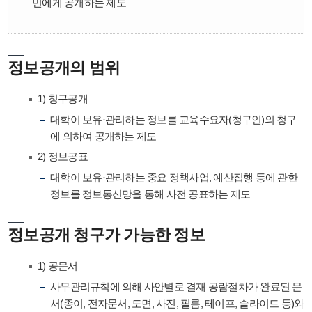
민에게 공개하는 제도
정보공개의 범위
1) 청구공개
대학이 보유·관리하는 정보를 교육수요자(청구인)의 청구
에 의하여 공개하는 제도
2) 정보공표
대학이 보유·관리하는 중요 정책사업, 예산집행 등에 관한
정보를 정보통신망을 통해 사전 공표하는 제도
정보공개 청구가 가능한 정보
1) 공문서
사무관리규칙에 의해 사안별로 결재 공람절차가 완료된 문
서(종이, 전자문서, 도면, 사진, 필름, 테이프, 슬라이드 등)와