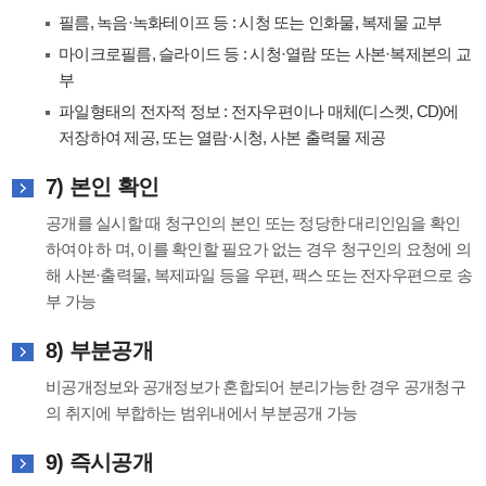
필름, 녹음·녹화테이프 등 : 시청 또는 인화물, 복제물 교부
마이크로필름, 슬라이드 등 : 시청·열람 또는 사본·복제본의 교
부
파일형태의 전자적 정보 : 전자우편이나 매체(디스켓, CD)에
저장하여 제공, 또는 열람·시청, 사본 출력물 제공
7) 본인 확인
공개를 실시할 때 청구인의 본인 또는 정당한 대리인임을 확인
하여야 하 며, 이를 확인할 필요가 없는 경우 청구인의 요청에 의
해 사본·출력물, 복제파일 등을 우편, 팩스 또는 전자우편으로 송
부 가능
8) 부분공개
비공개정보와 공개정보가 혼합되어 분리가능한 경우 공개청구
의 취지에 부합하는 범위내에서 부분공개 가능
9) 즉시공개