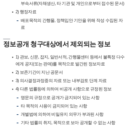
부속서류(자체생산, 타 기관 및 개인으로부터 접수된 문서)
2) 행정자료
배포목적의 간행물, 정책입안 기안을 위해 작성 수집된 자
료
정보공개 청구대상에서 제외되는 정보
1) 관보, 신문, 잡지, 일반서적, 간행물센터 등에서 불특정 다수
에게 공지(또는 판매)를 목적으로 발간된 정보자료
2) 보존기간이 지난 공문서
3) 의사결정과정중의 자료 또는 내부검토 단계 자료
4) 다른 법률등에 의하여 비공개 사항으로 규정된 정보
명문의 규정으로 공개가 금지되어 있는 사항
타 목적의 사용이 금지되어 있는 사항
개별법에 의하여 비밀유지 의무가 부과된 사항
기타 법률의 취지, 목적으로 보아 공개할 수 없는 사항