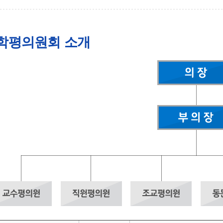
학평의원회 소개