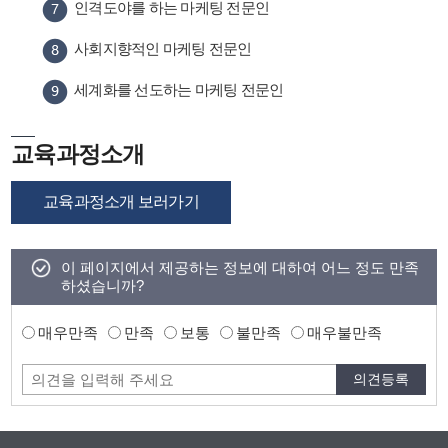
인격도야를 하는 마케팅 전문인
사회지향적인 마케팅 전문인
세계화를 선도하는 마케팅 전문인
교육과정소개
교육과정소개 보러가기
이 페이지에서 제공하는 정보에 대하여 어느 정도 만족
하셨습니까?
매우만족
만족
보통
불만족
매우불만족