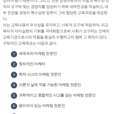
성하여 왔기 때문이다. 그리고, 전문 경영자로서의 자질과 특수한 조
직의 요구에 맞는 경영자를 양성하기 위해 세부전공을 개설하고, 세
부 전공별 경영의 특수성에 맞추어 그에 합당한 교육과정을 제공한
다.
이는 교육내용의 우수성을 유지하고, 사회적 요구에 적응하며, 피교
육자의 자아실현의 기회를 극대화함으로써 사회가 요구하는 인재의
교육기관으로서의 역할을 충실히 수행하고자 함에 그 목적이 있다.
구체적인 교육목표는 다음과 같다.
세계속의 마케팅 전문인
창의적인 마케터
학적 사고의 마케팅 전문인
이론의 실제 적용 가능한 마케팅 전문인
과학적이고 종합적인 사고를 갖는 마케팅 전문인
윤리의식 있는 마케팅 전문인