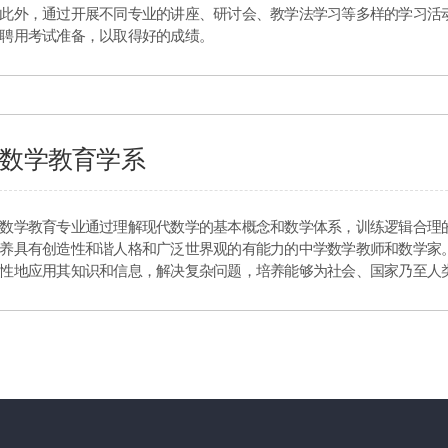
此外，通过开展不同专业的讲座、研讨会、教学法学习等多样的学习活
聘用考试准备，以取得好的成绩。
数学教育学系
数学教育专业通过理解现代数学的基本概念和数学体系，训练逻辑合理
养具有创造性和谐人格和广泛世界观的有能力的中学数学教师和数学家
性地应用其知识和信息，解决复杂问题，培养能够为社会、国家乃至人