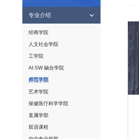
专业介绍
经商学院
人文社会学院
工学院
AI·SW 融合学院
师范学院
艺术学院
保健医疗科学学院
直属学部
双语课程
自由专业学部