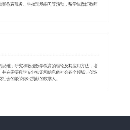
动和教育服务、学校现场实习等活动，帮学生做好教师
的思维，研究和教授数学教育的理论及其应用方法，培
。并在需要数学专业知识和信息的社会各个领域，创造
类社会的繁荣做出贡献的数学人。