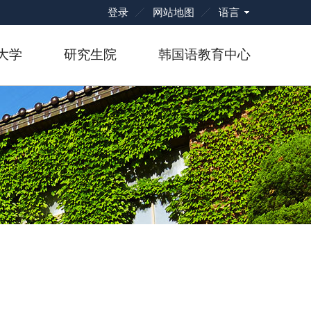
语言
登录
网站地图
大学
研究生院
韩国语教育中心