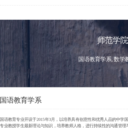
师范学
国语教育学系, 数学
国语教育学系
国语教育专业开设于2015年3月，以培养具有创意性和优秀人品的中学
专业教授学生最新理论与知识，培养教师人格，进行持续性的沟通管理