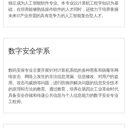
独立成为人工智能软件专业。本专业以计算机工程学知识为基
础，在培养能够熟练操作软件的人才同时，还致力于培养掌握
未来IT产业所需的具有竞争力的人工智能复合型人才。
数字安全学系
数码安保专业主要开展针对计算机系统的多种黑客和病毒等网
络攻击、网络上发生的非法信息泄漏、信息修改、对用户的盗
用、攻击与威胁等问题，进行防御并解决问题的信息安全技术
的原理和方法的教育。通过教育，培养在第四次工业革命时代
具备安全存储和传递公共信息与个人信息能力的数字安全专业
工程师。