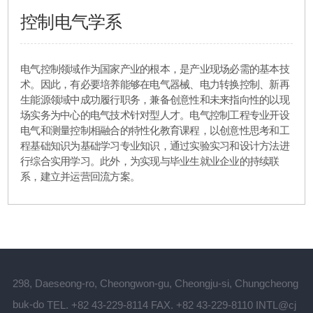
控制电气学系
电气控制领域作为国家产业的根本，是产业现场必需的基本技
术。因此，有必要培养能够在电气器械、电力转换控制、新再
生能源领域中成功履行职务，兼备创意性和未来指向性的以现
场实务为中心的电气技术针对型人才。电气控制工程专业开设
电气和测量控制相融合的特性化教育课程，以创意性思考和工
程基础知识为基础学习专业知识，通过实验实习和设计方法进
行综合实用学习。此外，为实现与毕业生就业企业的持续联
系，建立并运营回流方案。
298, Daeseong-ro, Cheongwon-gu, Cheongju-si, Chungcheong
buk-do
TEL. +82 43-229-8114
FAX. +82 43-229-8110
INTL@cj