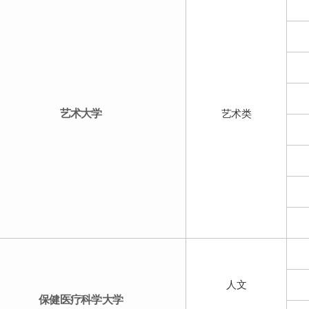
艺术大学
艺术类
人文
保健医疗科学大学