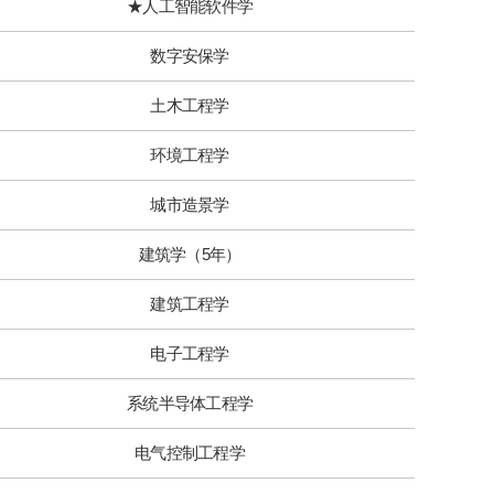
★人工智能软件学
数字安保学
土木工程学
环境工程学
城市造景学
建筑学（5年）
建筑工程学
电子工程学
系统半导体工程学
电气控制工程学