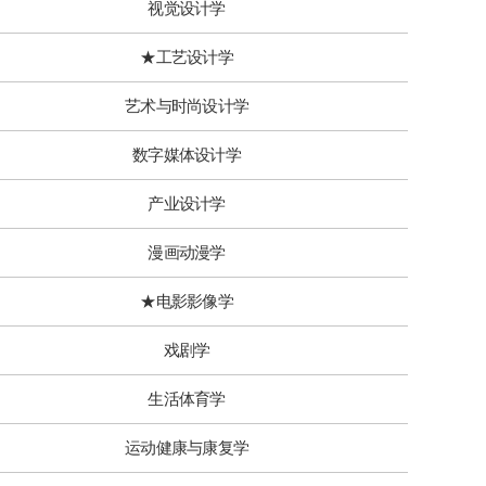
视觉设计学
★工艺设计学
艺术与时尚设计学
数字媒体设计学
产业设计学
漫画动漫学
★电影影像学
戏剧学
生活体育学
运动健康与康复学