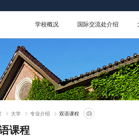
去身体文字
学校概况
国际交流处介绍
家
大学
专业介绍
双语课程
语课程