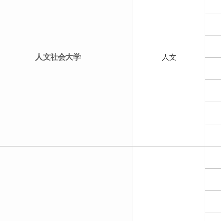
人文社会大学
人文