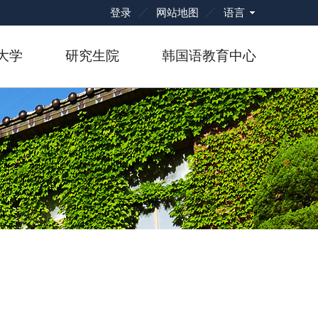
语言
登录
网站地图
大学
研究生院
韩国语教育中心