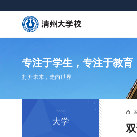
专注于学生，专注于教育
打开未来，走向世界
大学
双