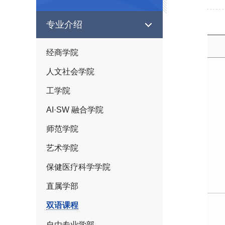
专业介绍
经商学院
人文社会学院
工学院
AI·SW 融合学院
师范学院
艺术学院
保健医疗科学学院
直属学部
双语课程
自由专业学部