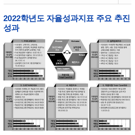
2022학년도 자율성과지표 주요 추진
성과