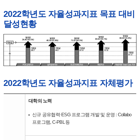
2022학년도 자율성과지표 목표 대비
달성현황
2022학년도 자율성과지표 자체평가
대학의 노력
신규 공유협력·ESG 프로그램 개발 및 운영 : Collabo
프로그램, C-PBL 등