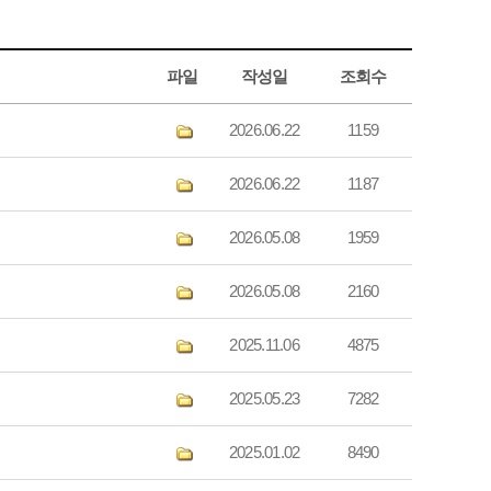
파일
작성일
조회수
2026.06.22
1159
2026.06.22
1187
2026.05.08
1959
2026.05.08
2160
2025.11.06
4875
2025.05.23
7282
2025.01.02
8490