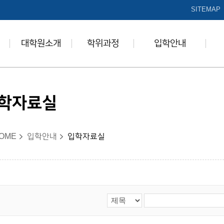
본문 바로가기
SITEMAP
대학원소개
학위과정
입학안내
학자료실
OME
입학안내
입학자료실