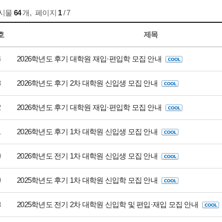
게시물
64
개
,
페이지
1
/ 7
호
제목
4
2026학년도 후기 대학원 재입·편입학 모집 안내
3
2026학년도 후기 2차 대학원 신입생 모집 안내
2
2026학년도 후기 대학원 재입·편입학 모집 안내
1
2026학년도 후기 1차 대학원 신입생 모집 안내
0
2026학년도 전기 1차 대학원 신입생 모집 안내
9
2025학년도 후기 1차 대학원 신입학 모집 안내
8
2025학년도 전기 2차 대학원 신입학 및 편입·재입 모집 안내