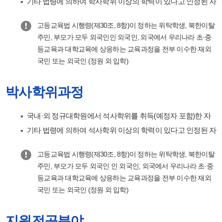
기타 법령에 의하여 학사학위 이상의 학력이 있다고 인정된 자
고등교육법 시행령(제30조, 8항)이 정하는 위탁학생, 북한이탈
주민, 부모가 모두 외국인인 외국인, 외국에서 우리나라 초·중
등교육과 대학교육에 상응하는 교육과정을 전부 이수한 재외
국민 또는 외국인 (정원 외 입학)
박사학위과정
국내·외 정규대학원에서 석사학위를 취득(예정자 포함)한 자
기타 법령에 의하여 석사학위 이상의 학력이 있다고 인정된 자
고등교육법 시행령(제30조, 8항)이 정하는 위탁학생, 북한이탈
주민, 부모가 모두 외국인 인 외국인, 외국에서 우리나라 초·중
등교육과 대학교육에 상응하는 교육과정을 전부 이수한 재외
국민 또는 외국인 (정원 외 입학)
지원전공분야