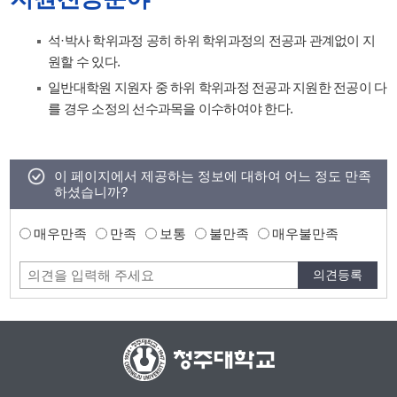
석·박사 학위과정 공히 하위 학위과정의 전공과 관계없이 지
원할 수 있다.
일반대학원 지원자 중 하위 학위과정 전공과 지원한 전공이 다
를 경우 소정의 선수과목을 이수하여야 한다.
이 페이지에서 제공하는 정보에 대하여 어느 정도 만족
하셨습니까?
매우만족
만족
보통
불만족
매우불만족