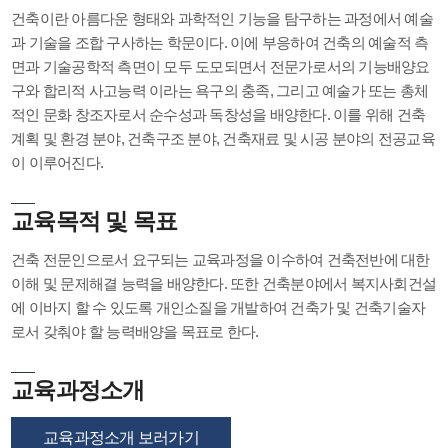
건축이란 아름다운 형태와 과학적인 기능을 탐구하는 과정에서 예술
과 기술을 조합 구사하는 학문이다. 이에 부응하여 건축의 예술적 측
면과 기술공학적 측면이 모두 도모되면서 전문가로서의 기능배양요
구와 합리적 사고능력 이라는 욕구의 충족, 그리고 예술가 또는 총체
적인 문화 창조자로서 순수성과 독창성을 배양한다. 이를 위해 건축
계획 및 환경 분야, 건축구조 분야, 건축재료 및 시공 분야의 전공교육
이 이루어진다.
교육목적 및 목표
건축 전문인으로서 요구되는 교육과정을 이수하여 건축전반에 대한
이해 및 문제해결 능력을 배양한다. 또한 건축분야에서 복지사회건설
에 이바지 할 수 있도록 개인소질을 개발하여 건축가 및 건축기술자
로서 갖춰야 할 능력배양을 목표로 한다.
교육과정소개
교육과정소개 보러가기