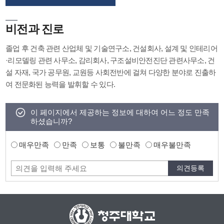
비전과 진로
졸업 후 건축 관련 산업체 및 기술연구소, 건설회사, 설계 및 인테리어
·리모델링 관련 사무소, 감리회사, 구조설비안전진단 관련사무소, 건
설 자재, 국가 공무원, 교원등 사회전반에 걸쳐 다양한 분야로 진출하
여 전문화된 능력을 발휘할 수 있다.
이 페이지에서 제공하는 정보에 대하여 어느 정도 만족
하셨습니까?
매우만족
만족
보통
불만족
매우불만족