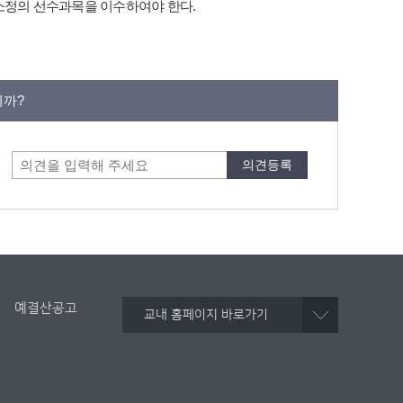
소정의 선수과목을 이수하여야 한다.
니까?
예결산공고
교내 홈페이지 바로가기