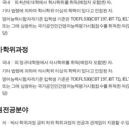
국내ㆍ외 4년제 대학에서 학사학위를 취득(예정자 포함)한 자.
기타 법령에 의하여 학사학위 이상의 학력이 있다고 인정된 자.
영어능력시험자격기준 입학생 기준은 TOEFL 530(CBT 197, iBT 71), IELT
또는 그에 상응하는 국가공인민간영어능력평가시험점수를 취득한 자(영
당)
사학위과정
국내ㆍ외 정규대학원에서 석사학위를 취득(예정자 포함)한 자.
기타 법령에 의하여 석사학위 이상의 학력이 있다고 인정된 자.
영어능력시험자격기준 입학생 기준은 TOEFL 530(CBT 197, iBT 71), IELT
또는 그에 상응하는 국가공인민간영어능력평가시험점수를 취득한 자(영
당)
원전공분야
석ㆍ박사 학위과정 공히 하위 학위과정의 전공과 관계없이 지원할 수 있