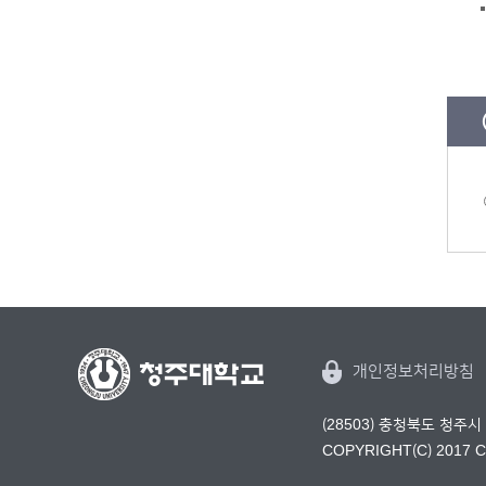
개인정보처리방침
(28503) 충청북도 청주시
COPYRIGHT(C) 2017 