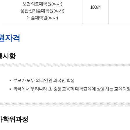
보건의료대학원(석사)
100점
융합신기술대학원(석사)
예술대학원(석사)
원자격
통사항
부모가 모두 외국인인 외국인 학생
외국에서 우리나라 초·중등교육과 대학교육에 상응하는 교육과정
사학위과정