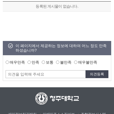
등록된 게시물이 없습니다.
이 페이지에서 제공하는 정보에 대하여 어느 정도 만족
하셨습니까?
매우만족
만족
보통
불만족
매우불만족