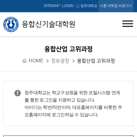
본문 바로가기
SITEMAP
LOGIN
청주대학교
다른 대학원 바로가기
융합신기술대학원
융합산업 고위과정
HOME
정보광장
융합산업 고위과정
청주대학교는 학교구성원을 위한 포털시스템 연계
를 통한 로그인을 지원하고 있습니다.
아이디는 학번/직번이며, 대표홈페이지를 비롯한 주
요홈페이지에 로그인하실 수 있습니다.