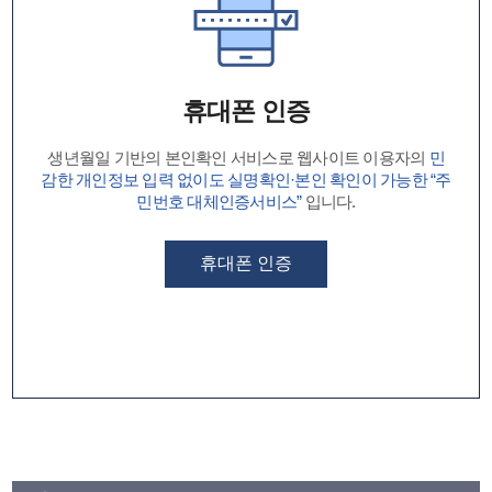
휴대폰 인증
생년월일 기반의 본인확인 서비스로 웹사이트 이용자의
민
감한 개인정보 입력 없이도 실명확인·본인 확인이 가능한 “주
민번호 대체인증서비스”
입니다.
휴대폰 인증