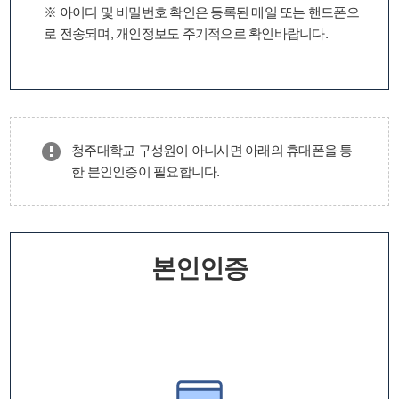
※ 아이디 및 비밀번호 확인은 등록된 메일 또는 핸드폰으
로 전송되며, 개인정보도 주기적으로 확인바랍니다.
청주대학교 구성원이 아니시면 아래의 휴대폰을 통
한 본인인증이 필요합니다.
본인인증