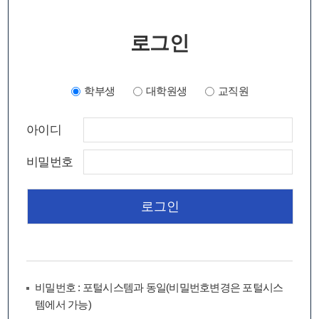
로그인
학부생
대학원생
교직원
아이디
비밀번호
비밀번호 : 포털시스템과 동일(비밀번호변경은 포털시스
템에서 가능)