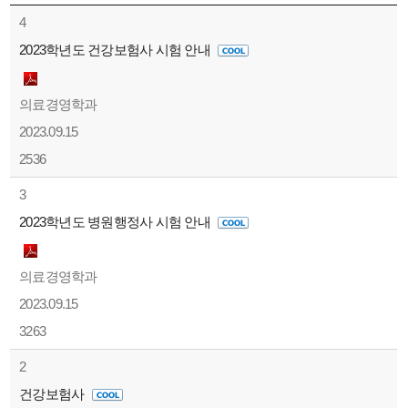
4
2023학년도 건강보험사 시험 안내
의료경영학과
2023.09.15
2536
3
2023학년도 병원행정사 시험 안내
의료경영학과
2023.09.15
3263
2
건강보험사