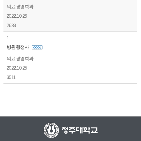
의료경영학과
2022.10.25
2639
1
병원행정사
의료경영학과
2022.10.25
3511