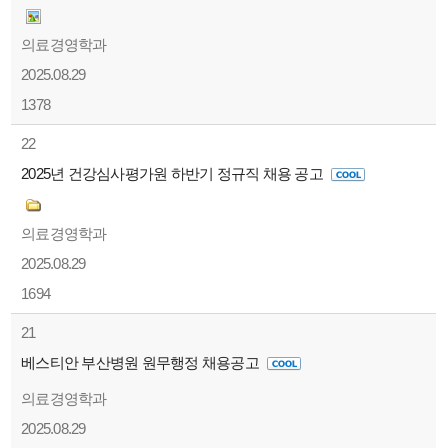
의료경영학과
2025.08.29
1378
22
2025년 건강심사평가원 하반기 정규직 채용 공고
의료경영학과
2025.08.29
1694
21
베스티안 부산병원 원무행정 채용공고
의료경영학과
2025.08.29