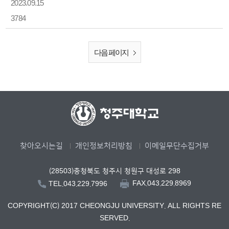
2023.09.15
3784
다음 페이지
찾아오시는길
개인정보처리방침
이메일무단수집거부
(28503)충청북도 청주시 청원구 대성로 298
FAX.043.229.8969
TEL.043.229.7996
COPYRIGHT(C) 2017 CHEONGJU UNIVERSITY. ALL RIGHTS RE
SERVED.