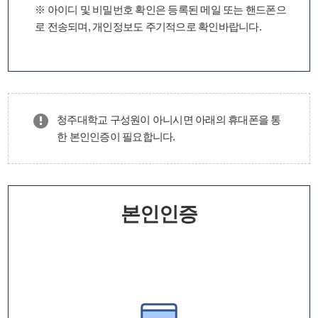
※ 아이디 및 비밀번호 확인은 등록된 메일 또는 핸드폰으
로 전송되며, 개인정보도 주기적으로 확인바랍니다.
청주대학교 구성원이 아니시면 아래의 휴대폰을 통
한 본인인증이 필요합니다.
본인인증