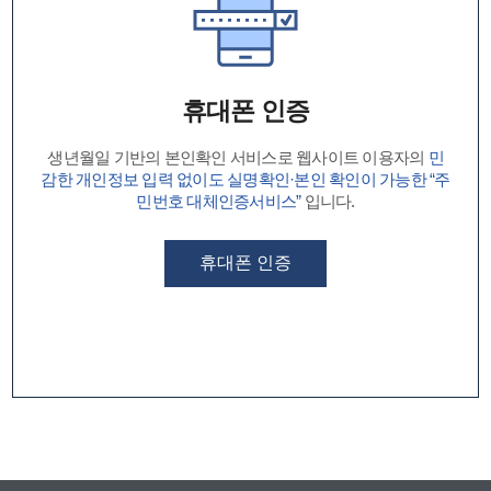
휴대폰 인증
생년월일 기반의 본인확인 서비스로 웹사이트 이용자의
민
감한 개인정보 입력 없이도 실명확인·본인 확인이 가능한 “주
민번호 대체인증서비스”
입니다.
휴대폰 인증