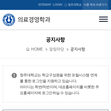
본문 바로가기
SITEMAP
LOGIN
청주대학교
다른 학과 바로가기
의료경영학과
공지사항
HOME
알림마당
공지사항
청주대학교는 학교구성원을 위한 포털시스템 연계
를 통한 로그인을 지원하고 있습니다.
아이디는 학번/직번이며, 대표홈페이지를 비롯한 주
요홈페이지에 로그인하실 수 있습니다.