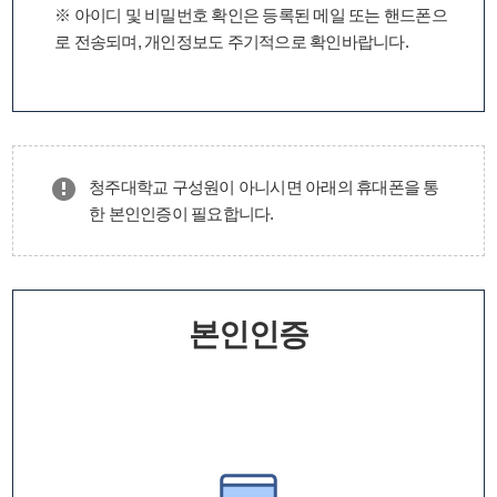
※ 아이디 및 비밀번호 확인은 등록된 메일 또는 핸드폰으
로 전송되며, 개인정보도 주기적으로 확인바랍니다.
청주대학교 구성원이 아니시면 아래의 휴대폰을 통
한 본인인증이 필요합니다.
본인인증