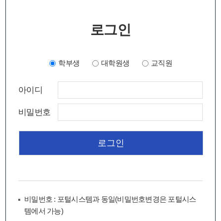
로그인
학부생
대학원생
교직원
아이디
비밀번호
비밀번호 : 포털시스템과 동일(비밀번호변경은 포털시스
템에서 가능)