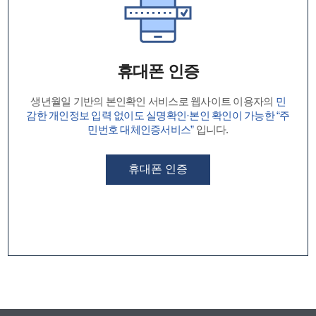
휴대폰 인증
생년월일 기반의 본인확인 서비스로 웹사이트 이용자의
민
감한 개인정보 입력 없이도 실명확인·본인 확인이 가능한 “주
민번호 대체인증서비스”
입니다.
휴대폰 인증