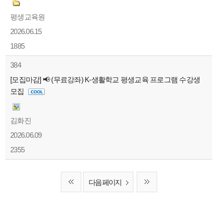
평생교육원
2026.06.15
1885
384
[모집마감] 📢 (무료강좌) K-생활학교 평생교육 프로그램 수강생
모집
김화진
2026.06.09
2355
다음 페이지