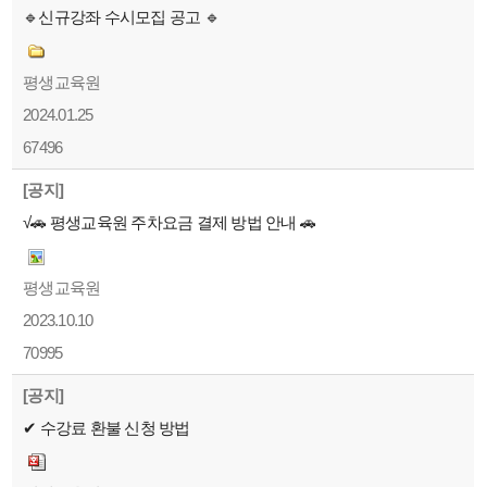
🔹신규강좌 수시모집 공고 🔹
평생교육원
2024.01.25
67496
[공지]
√🚗 평생교육원 주차요금 결제 방법 안내 🚗
평생교육원
2023.10.10
70995
[공지]
✔ 수강료 환불 신청 방법