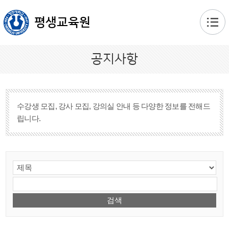
본문 바로가기
평생교육원
공지사항
수강생 모집, 강사 모집, 강의실 안내 등 다양한 정보를 전해드
립니다.