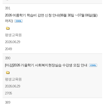
391
2026 여름학기 학습비 감면 신청 안내(06월 30일 ~ 07월 06일(월)
까지)
평생교육원
2026.06.29
2049
390
[마감]2026 가을학기 사회복지현장실습 수강생 모집 안내
평생교육원
2026.06.29
2705
389