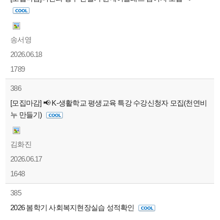
송서영
2026.06.18
1789
386
[모집마감] 📢 K-생활학교 평생교육 특강 수강신청자 모집(천연비
누 만들기)
김화진
2026.06.17
1648
385
2026 봄학기 사회복지현장실습 성적확인