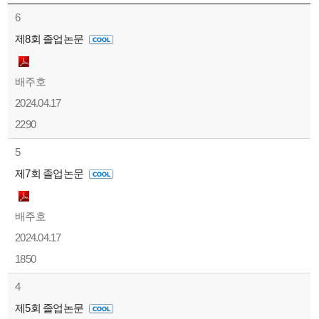
6
제8회 졸업논문
배주호
2024.04.17
2290
5
제7회 졸업논문
배주호
2024.04.17
1850
4
제5회 졸업논문