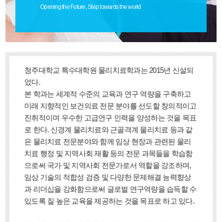
Opening the Future, Step towards the world
청주대학교 특수대학원 물리치료학과는 2015년 신설되
었다.
본 학과는 세계적 수준의 교육과 연구 역량을 구축하고
미래 지향적인 보건의료 전문 분야를 선도할 창의적이고
진취적이며 우수한 고급연구 인력을 양성하는 것을 목표
로 한다. 신경계 물리치료와 근골격계 물리치료 등과 같
은 물리치료 전문분야와 함께 임상 현장과 관련된 물리
치료 행정 및 지역사회 재활 등의 전문 과목들을 학습함
으로써 국가 및 지역사회 전문가로서 역할을 강조하며,
임상 기술의 적합성 검증 및 다양한 문제해결 능력향상
과 리더십을 강화함으로써 글로벌 연구역량을 습득할 수
있도록 질 높은 교육을 제공하는 것을 목표로 하고 있다.