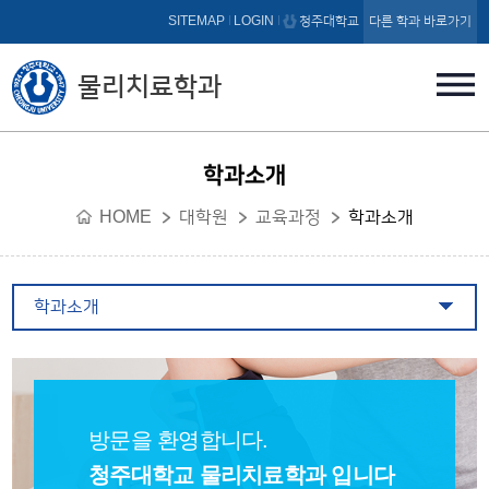
본문 바로가기
SITEMAP
LOGIN
청주대학교
다른 학과 바로가기
물리치료학과
학과소개
HOME
대학원
교육과정
학과소개
학과소개
방문을 환영합니다.
청주대학교 물리치료학과 입니다