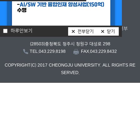
찾아오시는길
개인정보처리방침
이메일무단수집거부
하루안보기
전부닫기
닫기
(28503)충청북도 청주시 청원구 대성로 298
FAX.043.229.8432
TEL.043.229.8198
COPYRIGHT(C) 2017 CHEONGJU UNIVERSITY. ALL RIGHTS RE
SERVED.