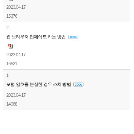
2023.04.17
15376
2
웹 브라우저 업데이트 하는 방법
2023.04.17
16521
1
포털 암호를 분실한 경우 조치 방법
2023.04.17
14068