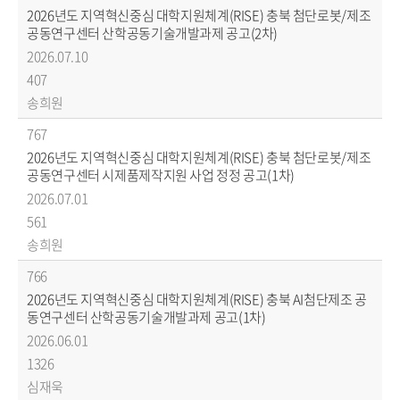
2026년도 지역혁신중심 대학지원체계(RISE) 충북 첨단로봇/제조
공동연구센터 산학공동기술개발과제 공고(2차)
2026.07.10
407
송희원
767
2026년도 지역혁신중심 대학지원체계(RISE) 충북 첨단로봇/제조
공동연구센터 시제품제작지원 사업 정정 공고(1차)
2026.07.01
561
송희원
766
2026년도 지역혁신중심 대학지원체계(RISE) 충북 AI첨단제조 공
동연구센터 산학공동기술개발과제 공고(1차)
2026.06.01
1326
심재욱