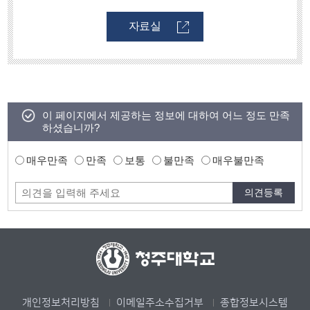
자료실
이 페이지에서 제공하는 정보에 대하여 어느 정도 만족
하셨습니까?
매우만족
만족
보통
불만족
매우불만족
개인정보처리방침
이메일주소수집거부
종합정보시스템