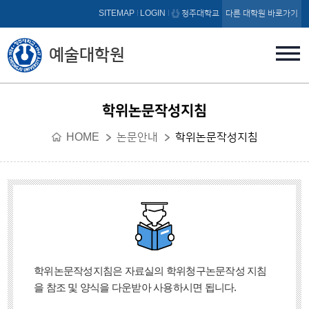
본문 바로가기
SITEMAP
LOGIN
청주대학교
다른 대학원 바로가기
예술대학원
학위논문작성지침
HOME
논문안내
학위논문작성지침
학위논문작성지침은 자료실의 학위청구논문작성 지침
을
참조 및 양식을 다운받아 사용하시면 됩니다.