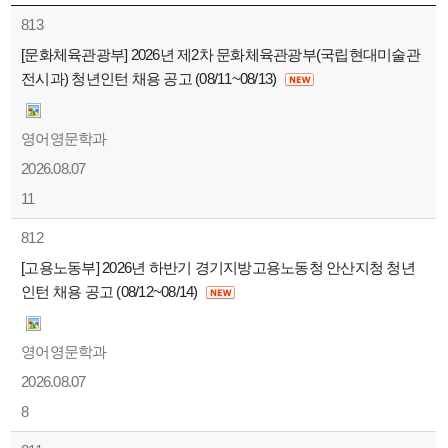
813
[문화체육관광부] 2026년 제2차 문화체육관광부(국립현대미술관
전시과) 청년인턴 채용 공고 (08/11~08/13)
영어영문학과
2026.08.07
11
812
[고용노동부] 2026년 하반기 경기지방고용노동청 안산지청 청년
인턴 채용 공고 (08/12~08/14)
영어영문학과
2026.08.07
8