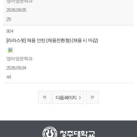
영어영문학과
2026.08.05
25
804
[라라스윗] 채용 인턴 (채용전환형) (채용 시 마감)
영어영문학과
2026.08.04
44
다음 페이지