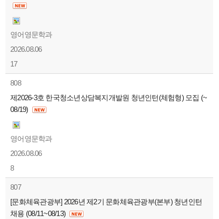
영어영문학과
2026.08.06
17
808
제2026-3호 한국청소년상담복지개발원 청년인턴(체험형) 모집 (~
08/19)
영어영문학과
2026.08.06
8
807
[문화체육관광부] 2026년 제2기 문화체육관광부(본부) 청년인턴
채용 (08/11~08/13)