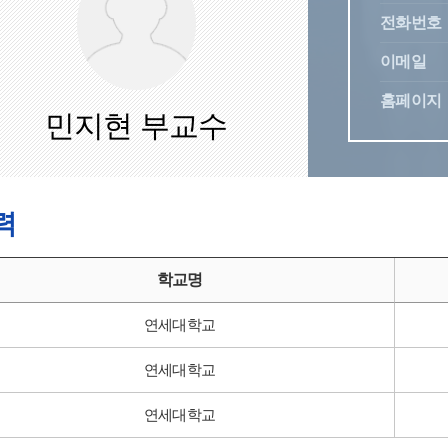
전화번호
이메일
홈페이지
민지현 부교수
력
학교명
연세대학교
연세대학교
연세대학교