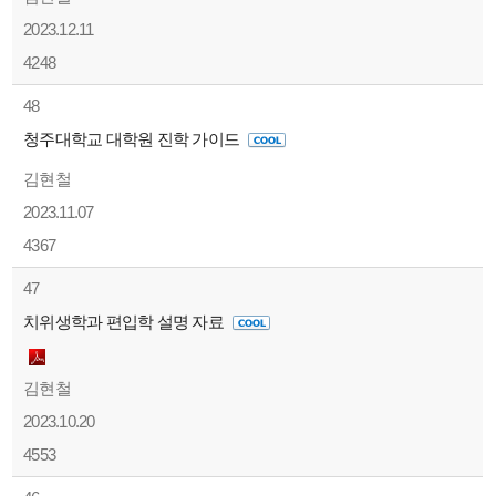
2023.12.11
4248
48
청주대학교 대학원 진학 가이드
김현철
2023.11.07
4367
47
치위생학과 편입학 설명 자료
김현철
2023.10.20
4553