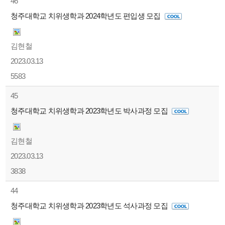
46
청주대학교 치위생학과 2024학년도 편입생 모집
김현철
2023.03.13
5583
45
청주대학교 치위생학과 2023학년도 박사과정 모집
김현철
2023.03.13
3838
44
청주대학교 치위생학과 2023학년도 석사과정 모집