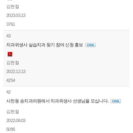
김현철
2023.03.13
3761
43
치과위생사 실습치과 찾기 참여 신청 홍보
김현철
2022.12.13
4254
42
사천동 송치과의원에서 치과위생사 선생님을 모십니다.
김현철
2022.08.03
5095