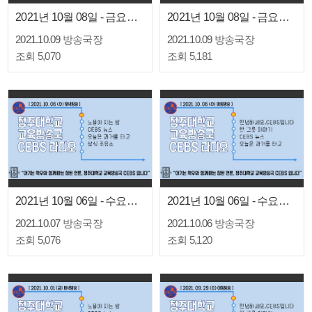
2021년 10월 08일 - 금요일 저녁방송
2021년 10월 08일 - 금요일 아침방송
2021.10.09
방송국장
2021.10.09
방송국장
조회 5,070
조회 5,181
2021년 10월 06일 - 수요일 저녁방송
2021년 10월 06일 - 수요일 아침방송
2021.10.07
방송국장
2021.10.06
방송국장
조회 5,076
조회 5,120