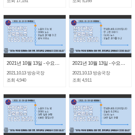
조회 17,151
조회 5,165
2021년 10월 13일 - 수요일 저녁방송
2021년 10월 13일 - 수요일 아침방송
2021.10.13
방송국장
2021.10.13
방송국장
조회 4,940
조회 4,911