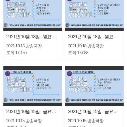
2021년 10월 18일 - 월요일 저녁방송
2021년 10월 18일 - 월요일 아침방송
2021.10.18
방송국장
2021.10.18
방송국장
조회 17,150
조회 17,088
2021년 10월 15일 - 금요일 저녁방송
2021년 10월 15일 - 금요일 아침방송
2021.10.15
방송국장
2021.10.15
방송국장