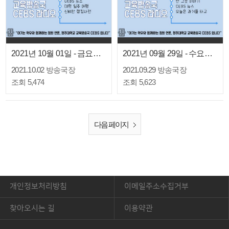
2021년 10월 01일 - 금요일 저녁방송
2021년 09월 29일 - 수요일 아침방송
2021.10.02
방송국장
2021.09.29
방송국장
조회 5,474
조회 5,623
다음 페이지
개인정보처리방침
이메일주소수집거부
찾아오시는 길
이용약관