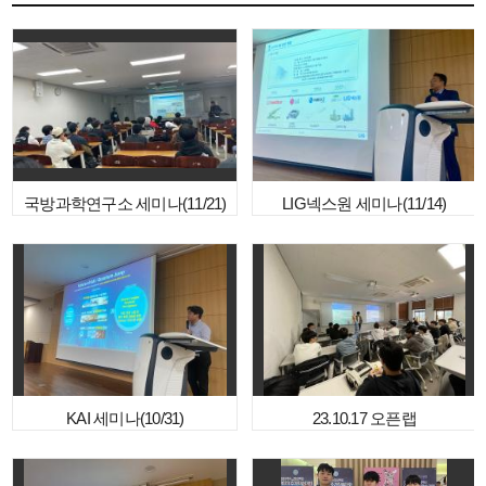
국방과학연구소 세미나(11/21)
LIG넥스원 세미나(11/14)
KAI 세미나(10/31)
23.10.17 오픈랩