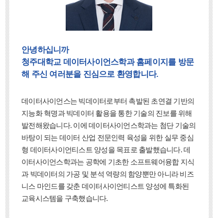
안녕하십니까
청주대학교 데이터사이언스학과 홈페이지를 방문
해 주신 여러분을 진심으로 환영합니다.
데이터사이언스는 빅데이터로부터 촉발된 초연결 기반의
지능화 혁명과 빅데이터 활용을 통한 기술의 진보를 위해
발전해왔습니다. 이에 데이터사이언스학과는 첨단 기술의
바탕이 되는 데이터 산업 전문인력 육성을 위한 실무 중심
형 데이터사이언티스트 양성을 목표로 출발했습니다. 데
이터사이언스학과는 공학에 기초한 소프트웨어융합 지식
과 빅데이터의 가공 및 분석 역량의 함양뿐만 아니라 비즈
니스 마인드를 갖춘 데이터사이언티스트 양성에 특화된
교육시스템을 구축했습니다.