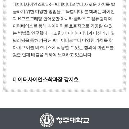
데이터사이언스학과는 빅데이터로부터 새로운 가치를 발
굴하기 위한 다양한 방법을 교육합니다. 본 학과는 파이썬
과 R 프로그래밍 언어뿐만 아니라 클라우드 컴퓨팅과 데
이터베이스를 통해 빅데이터를 효율적으로 가공할 수 있
는 방법을 연구합니다. 또한, 데이터마이닝과 머신러닝 및
딥러닝을 통해 가공된 빅데이터로부터 다양한 가치를 찾
아내고 이를 비즈니스에 적용할 수 있는 창의적 마인드를
갖춘 인재 배출을 위하여 노력하고 있습니다.
데이터사이언스학과장 강지호