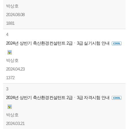
박상호
2024.08.08
1881
4
2024년 상반기 축산환경컨설턴트 2급ㆍ3급 실기시험 안내
박상호
2024.04.23
1372
3
2024년 상반기 축산환경컨설턴트 2급ㆍ3급 자격시험 안내
박상호
2024.03.21