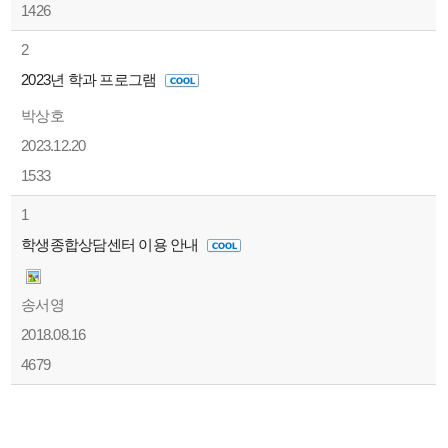
1426
2
2023년 학과 프로그램
박상호
2023.12.20
1533
1
학생종합상담센터 이용 안내
송서영
2018.08.16
4679