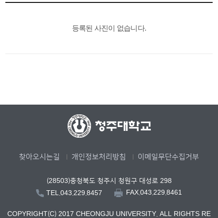
등록된 사진이 없습니다.
찾아오시는길
개인정보처리방침
이메일무단수집거부
(28503)충청북도 청주시 청원구 대성로 298
FAX.043.229.8461
TEL.043.229.8457
COPYRIGHT(C) 2017 CHEONGJU UNIVERSITY. ALL RIGHTS RE