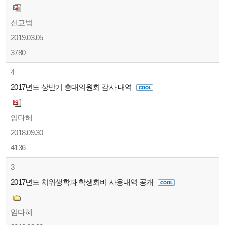
신교범
2019.03.05
3780
4
2017년도 상반기 총대의원회 감사 내역
임다혜
2018.09.30
4136
3
2017년도 치위생학과 학생회비 사용내역 공개
임다혜