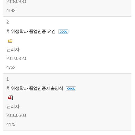
2018.09.30
4142
2
치위생학과 졸업인증 요건
관리자
2017.03.20
4732
1
치위생학과 졸업인증제출양식
관리자
2016.06.09
4479