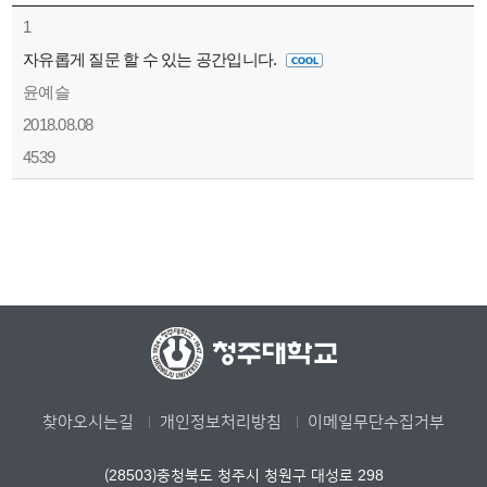
1
자유롭게 질문 할 수 있는 공간입니다.
윤예슬
2018.08.08
4539
찾아오시는길
개인정보처리방침
이메일무단수집거부
(28503)충청북도 청주시 청원구 대성로 298