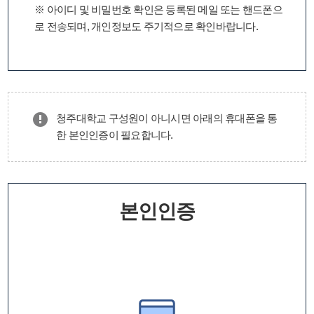
※ 아이디 및 비밀번호 확인은 등록된 메일 또는 핸드폰으
로 전송되며, 개인정보도 주기적으로 확인바랍니다.
청주대학교 구성원이 아니시면 아래의 휴대폰을 통
한 본인인증이 필요합니다.
본인인증