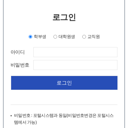
로그인
학부생
대학원생
교직원
아이디
비밀번호
비밀번호 : 포털시스템과 동일(비밀번호변경은 포털시스
템에서 가능)