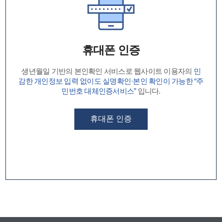
휴대폰 인증
생년월일 기반의 본인확인 서비스로 웹사이트 이용자의
민
감한 개인정보 입력 없이도 실명확인·본인 확인이 가능한 “주
민번호 대체인증서비스”
입니다.
휴대폰 인증