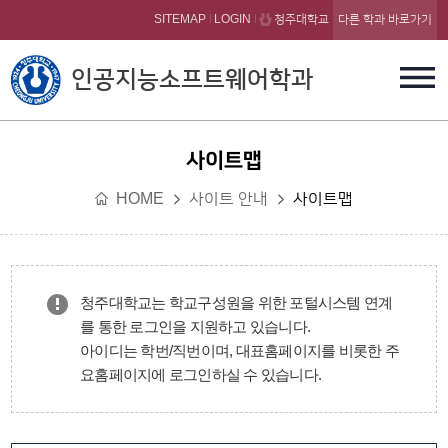
본문 바로가기
SITEMAP
LOGIN
청주대학교
다른 학과 바로가기
인공지능소프트웨어학과
사이트맵
HOME
사이트 안내
사이트맵
청주대학교는 학교구성원을 위한 포털시스템 연계
를 통한 로그인을 지원하고 있습니다.
아이디는 학번/직번이며, 대표홈페이지를 비롯한 주
요홈페이지에 로그인하실 수 있습니다.