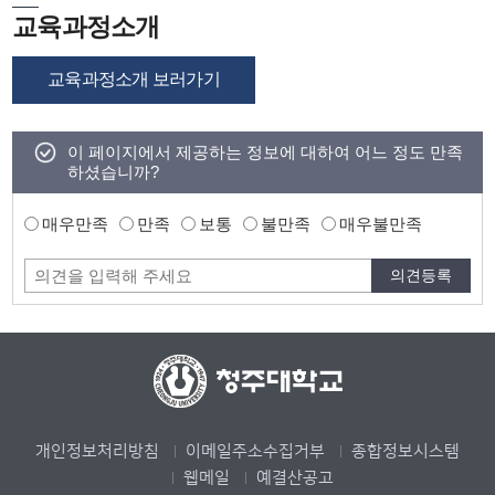
교육과정소개
교육과정소개 보러가기
이 페이지에서 제공하는 정보에 대하여 어느 정도 만족
하셨습니까?
매우만족
만족
보통
불만족
매우불만족
개인정보처리방침
이메일주소수집거부
종합정보시스템
웹메일
예결산공고