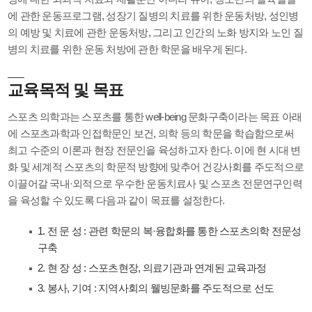
에 관한 운동프로그램, 성장기 질병의 치료를 위한 운동처방, 성인병
의 예방 및 치료에 관한 운동처방, 그리고 인간의 노화 방지와 노인 질
병의 치료를 위한 운동 처방에 관한 학문을 배우게 된다.
교육목적 및 목표
스포츠 의학과는 스포츠를 통한 well-being 문화구축이라는 목표 아래
에 스포츠과학과 인접학문인 보건, 의학 등의 학문을 학습함으로써
최고 수준의 이론과 현장 전문인을 육성하고자 한다. 이에 현 시대 변
화 및 세계적 스포츠의 학문적 방향에 맞추어 건강사회를 주도적으로
이끌어갈 국내·외적으로 우수한 운동치료사 및 스포츠 전문연구인력
을 육성할 수 있도록 다음과 같이 목표를 설정한다.
1. 전 문 성 : 관련 학문의 복·융합화를 통한 스포츠의학 전문성
구축
2. 현 장 성 : 스포츠현장, 의료기관과 연계된 교육과정
3. 봉사, 기여 : 지역사회의 웰빙문화를 주도적으로 선도