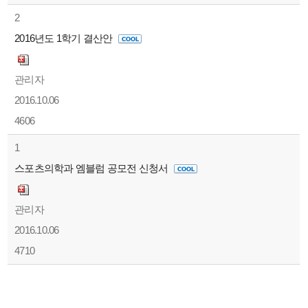
2
2016년도 1학기 결산안
관리자
2016.10.06
4606
1
스포츠의학과 엠블럼 공모전 신청서
관리자
2016.10.06
4710