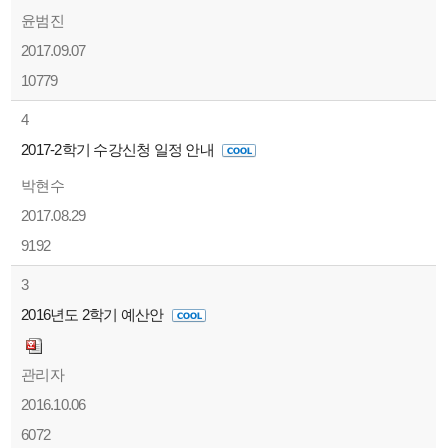
윤범진
2017.09.07
10779
4
2017-2학기 수강신청 일정 안내
박현수
2017.08.29
9192
3
2016년도 2학기 예산안
관리자
2016.10.06
6072