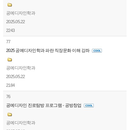
공예디자인학과
2025.05.22
2243
77
2025 공예디자인학과 파란 직장문화 이해 강좌
공예디자인학과
2025.05.22
2184
76
공예디자인 진로탐방 프로그램 - 공방창업
공예디자인학과