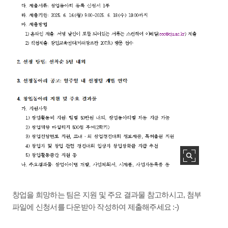
창업을 희망하는 팀은 지원 및 주요 결과물 참고하시고, 첨부
파일에 신청서를 다운받아 작성하여 제출해주세요 :-)