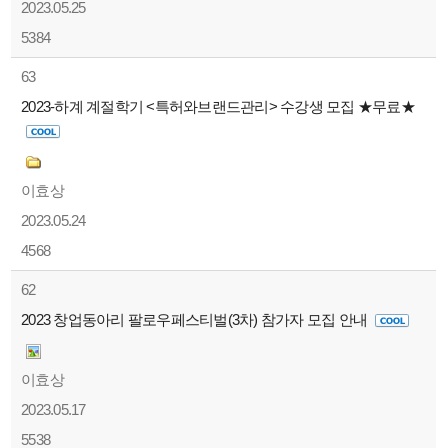
2023.05.25
5384
63
2023-하계 계절학기 <특허와브랜드관리> 수강생 모집 ★무료★
이효상
2023.05.24
4568
62
2023 창업동아리 팔로우페스티벌(3차) 참가자 모집 안내
이효상
2023.05.17
5538