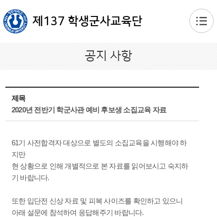
본문 바로가기
제137 학생군사교육단
공지 사항
제목
2020년 전반기 학군사관 예비 후보생 소집교육 자료
61기 사전합격자 대상으로 별도의 소집교육을 시행해야 하
지만
현 상황으로 인해 개별적으로 본 자료를 읽어보시고 숙지하
기 바랍니다.
또한 입단전 신상 자료 및 피복 사이즈를 확인하고 있으니
아래 설문에 참석하여 응답해주기 바랍니다.